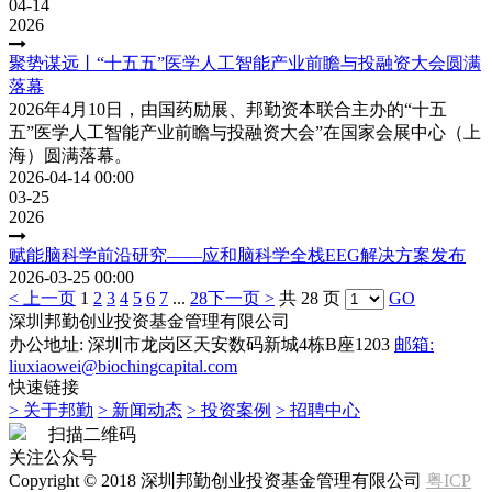
04-14
2026
聚势谋远丨“十五五”医学人工智能产业前瞻与投融资大会圆满
落幕
2026年4月10日，由国药励展、邦勤资本联合主办的“十五
五”医学人工智能产业前瞻与投融资大会”在国家会展中心（上
海）圆满落幕。
2026-04-14 00:00
03-25
2026
赋能脑科学前沿研究——应和脑科学全栈EEG解决方案发布
2026-03-25 00:00
< 上一页
1
2
3
4
5
6
7
...
28
下一页 >
共 28 页
GO
深圳邦勤创业投资基金管理有限公司
办公地址: 深圳市龙岗区天安数码新城4栋B座1203
邮箱:
liuxiaowei@biochingcapital.com
快速链接
> 关于邦勤
> 新闻动态
> 投资案例
> 招聘中心
扫描二维码
关注公众号
Copyright © 2018 深圳邦勤创业投资基金管理有限公司
粤ICP