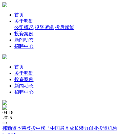
首页
关于邦勤
公司概况
投资逻辑
投后赋能
投资案例
新闻动态
招聘中心
首页
关于邦勤
投资案例
新闻动态
招聘中心
04-18
2025
邦勤资本荣登投中榜「中国最具成长潜力创业投资机构